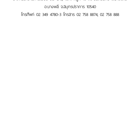
อ.บางพลี จ.สมุทรปราการ 10540
โทรศัพท์ 02 349 4780-3 โทรสาร 02 758 8874, 02 758 888