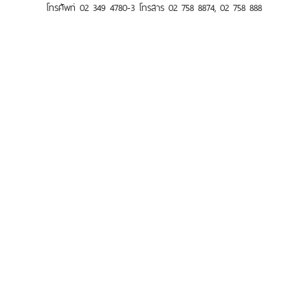
โทรศัพท์ 02 349 4780-3 โทรสาร 02 758 8874, 02 758 888